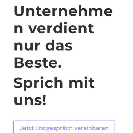
Unternehme
n verdient
nur das
Beste.
Sprich mit
uns!
Jetzt Erstgespräch vereinbaren