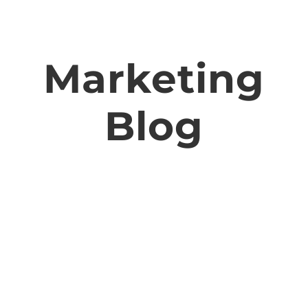
Marketing
Blog