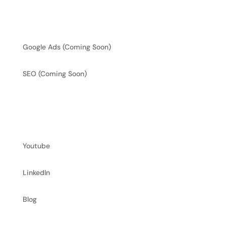
Service
Google Ads (Coming Soon)
SEO (Coming Soon)
Ressourcen
Youtube
LinkedIn
Blog